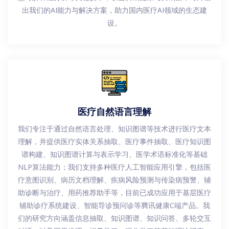
出我们的AI能力与解决方案，助力国内医疗AI领域的生态建
设。
医疗自然语言理解
我们专注于通过自然语言处理、知识图谱等技术进行医疗文本
理解，并提供医疗实体关系抽取、医疗事件抽取、医疗知识图
谱构建、知识图谱计算与表示学习、医学术语标准化等基础
NLP算法能力；我们支持多种医疗人工智能应用引擎，包括医
疗意图识别、病历文档理解、疾病风险预测与传染病预警、辅
助诊断与治疗、用药推荐助手等，目前已成功应用于基层医疗
辅助诊疗系统建设、智能导诊预问诊等腾讯健康C端产品。我
们的研究方向涵盖信息抽取、知识图谱、知识问答、多轮交互