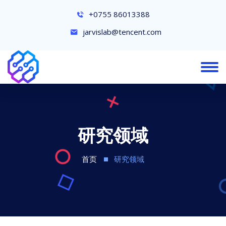
+0755 86013388
jarvislab@tencent.com
研究领域
首页
研究领域